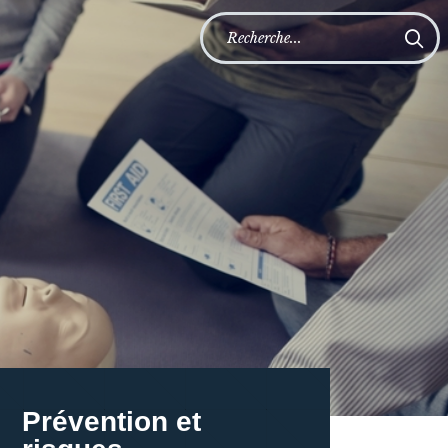
Prévention et