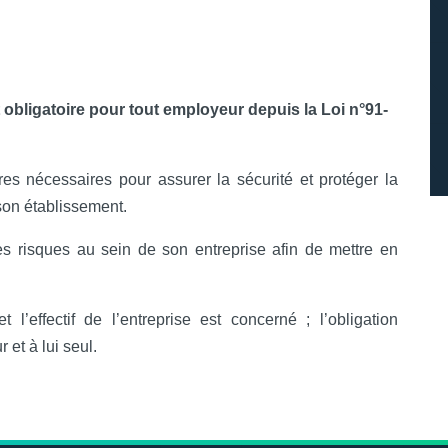
 obligatoire pour tout employeur depuis la Loi n°91-
es nécessaires pour assurer la sécurité et protéger la
son établissement.
es risques au sein de son entreprise afin de mettre en
 l’effectif de l’entreprise est concerné ; l’obligation
et à lui seul.