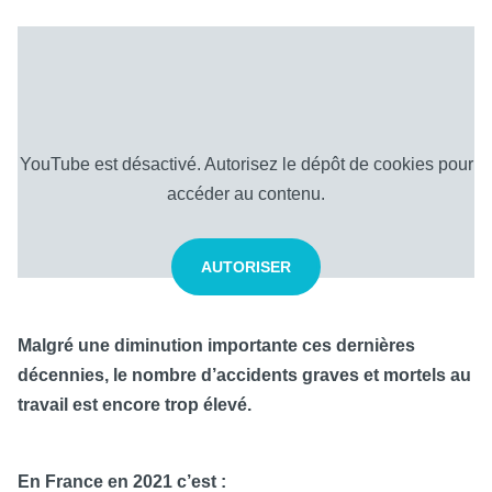
YouTube est désactivé. Autorisez le dépôt de cookies pour
accéder au contenu.
AUTORISER
Malgré une diminution importante ces dernières
décennies, le nombre d’accidents graves et mortels au
travail est encore trop élevé.
En France en 2021 c’est :