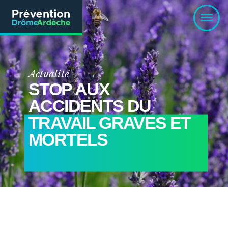
Actualité
STOP AUX
ACCIDENTS DU
TRAVAIL GRAVES ET
MORTELS