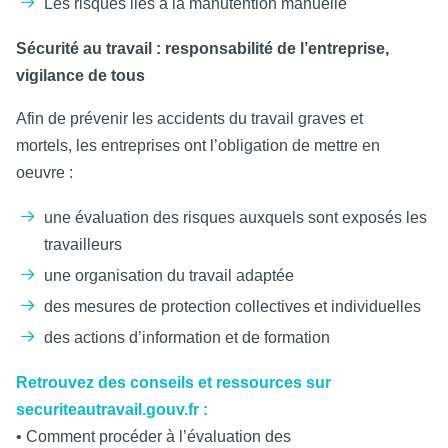
Les risques liés à la manutention manuelle
Sécurité au travail : responsabilité de l’entreprise,
vigilance de tous
Afin de prévenir les accidents du travail graves et
mortels, les entreprises ont l’obligation de mettre en
oeuvre :
une évaluation des risques auxquels sont exposés les
travailleurs
une organisation du travail adaptée
des mesures de protection collectives et individuelles
des actions d’information et de formation
Retrouvez des conseils et ressources sur
securiteautravail.gouv.fr :
• Comment procéder à l’évaluation des