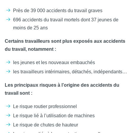
Près de 39 000 accidents du travail graves
696 accidents du travail mortels dont 37 jeunes de
moins de 25 ans
Certains travailleurs sont plus exposés aux accidents
du travail, notamment :
les jeunes et les nouveaux embauchés
les travailleurs intérimaires, détachés, indépendants…
Les principaux risques à l’origine des accidents du
travail sont :
Le risque routier professionnel
Le risque lié à l’utilisation de machines
Le risque de chutes de hauteur