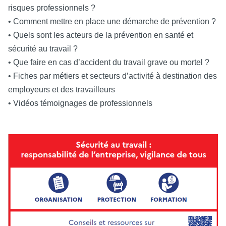
risques professionnels ?
• Comment mettre en place une démarche de prévention ?
• Quels sont les acteurs de la prévention en santé et
sécurité au travail ?
• Que faire en cas d’accident du travail grave ou mortel ?
• Fiches par métiers et secteurs d’activité à destination des
employeurs et des travailleurs
• Vidéos témoignages de professionnels