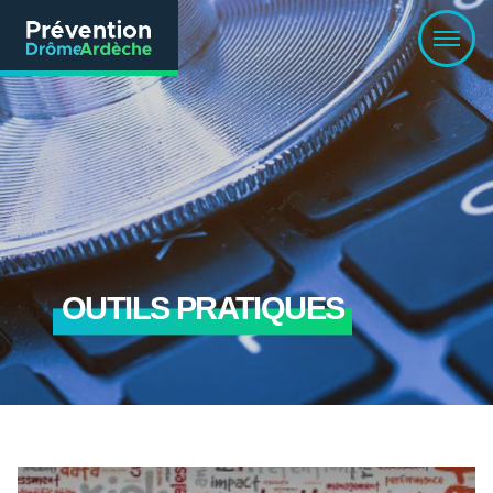
OUTILS PRATIQUES