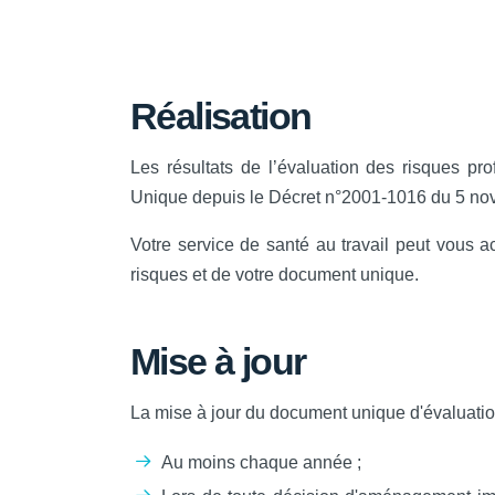
Réalisation
Les résultats de l’évaluation des risques p
Unique depuis le Décret n°2001-1016 du 5 no
Votre service de santé au travail peut vous 
risques et de votre document unique.
Mise à jour
La mise à jour du document unique d'évaluation
Au moins chaque année ;