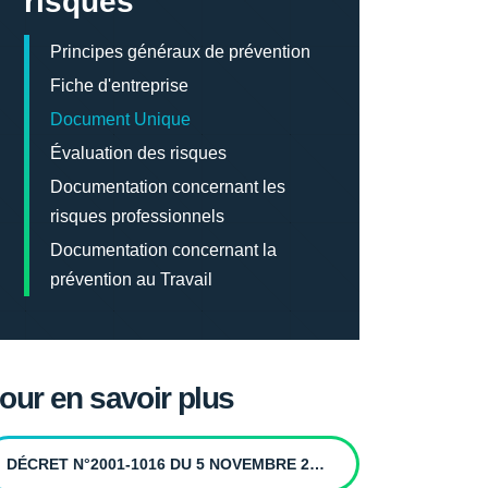
risques
Principes généraux de prévention
Fiche d'entreprise
Document Unique
Évaluation des risques
Documentation concernant les
risques professionnels
Documentation concernant la
prévention au Travail
our en savoir plus
DÉCRET N°2001-1016 DU 5 NOVEMBRE 2001