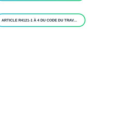
ARTICLE R4121-1 À 4 DU CODE DU TRAVAIL