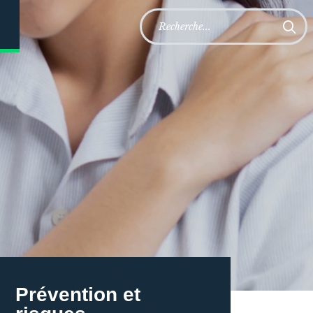
Prévention et