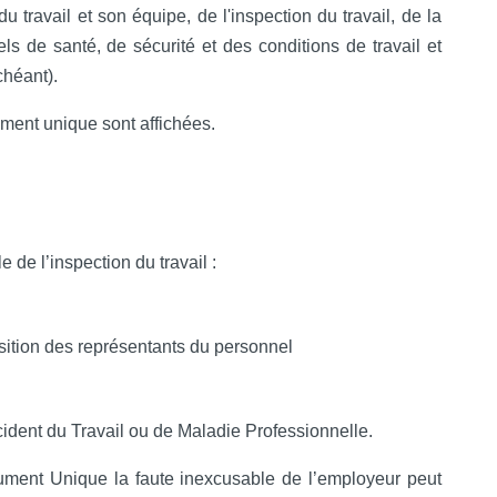
travail et son équipe, de l'inspection du travail, de la
ls de santé, de sécurité et des conditions de travail et
chéant).
ument unique sont affichées.
 de l’inspection du travail :
sition des représentants du personnel
ident du Travail ou de Maladie Professionnelle.
ment Unique la faute inexcusable de l’employeur peut